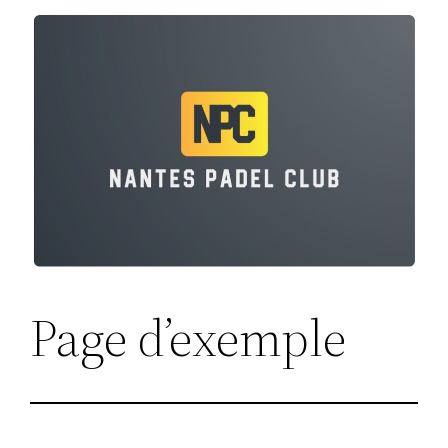
Page d’exemple