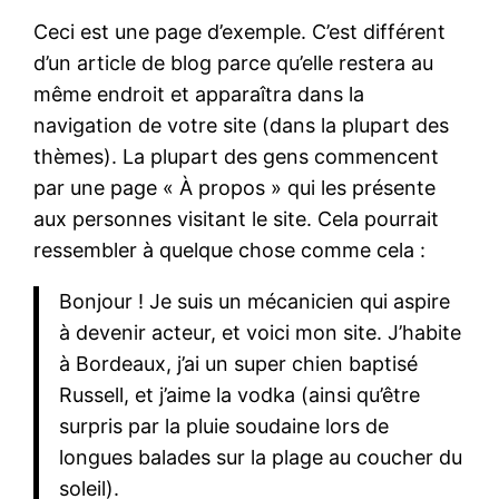
Ceci est une page d’exemple. C’est différent
d’un article de blog parce qu’elle restera au
même endroit et apparaîtra dans la
navigation de votre site (dans la plupart des
thèmes). La plupart des gens commencent
par une page « À propos » qui les présente
aux personnes visitant le site. Cela pourrait
ressembler à quelque chose comme cela :
Bonjour ! Je suis un mécanicien qui aspire
à devenir acteur, et voici mon site. J’habite
à Bordeaux, j’ai un super chien baptisé
Russell, et j’aime la vodka (ainsi qu’être
surpris par la pluie soudaine lors de
longues balades sur la plage au coucher du
soleil).